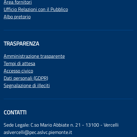
Area fornitori
Ufficio Relazioni con il Pubblico
Albo pretorio
TRASPARENZA
Amministrazione trasparente
Tempi di attesa
Accesso civico
Dati personali (GDPR)
Segnalazione di illeciti
CONTATTI
Sede Legale: C.so Mario Abbiate n. 21 - 13100 - Vercelli
aslvercelli@pec.aslvc.piemonte.it