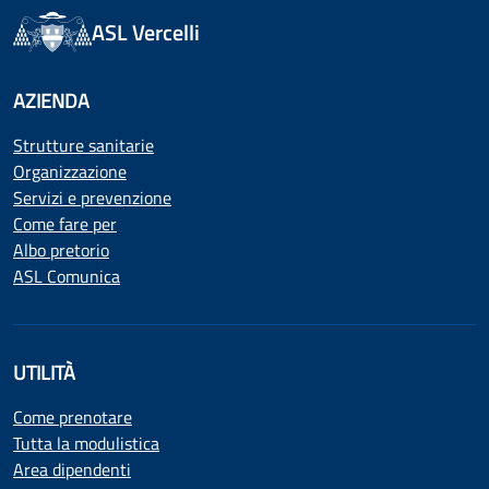
ASL Vercelli
AZIENDA
Strutture sanitarie
Organizzazione
Servizi e prevenzione
Come fare per
Albo pretorio
ASL Comunica
UTILITÀ
Come prenotare
Tutta la modulistica
Area dipendenti