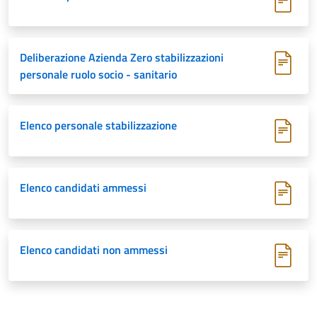
Deliberazione Azienda Zero stabilizzazioni
personale ruolo socio - sanitario
Elenco personale stabilizzazione
Elenco candidati ammessi
Elenco candidati non ammessi