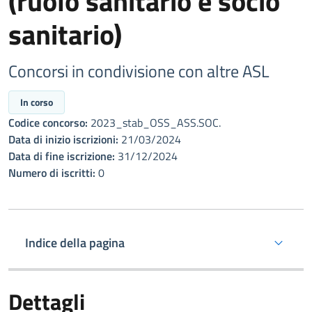
(ruolo sanitario e socio
sanitario)
Concorsi in condivisione con altre ASL
In corso
Codice concorso:
2023_stab_OSS_ASS.SOC.
Data di inizio iscrizioni:
21/03/2024
Data di fine iscrizione:
31/12/2024
Numero di iscritti:
0
Indice della pagina
Dettagli