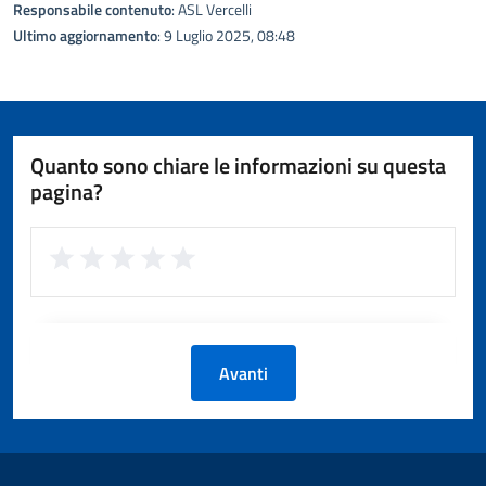
Responsabile contenuto
: ASL Vercelli
Ultimo aggiornamento
: 9 Luglio 2025, 08:48
Quanto sono chiare le informazioni su questa
pagina?
Avanti