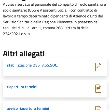
Avviso riservato al personale del comparto di ruolo sanitario e
socio sanitario (OSS e Assistenti Sociali) con contratto di
lavoro a tempo determinato dipendenti di Aziende o Enti del
Servizio Sanitario della Regione Piemonte in possesso dei
requisiti di cui all'art. 1, comma 268, lettera b) della L.
234/2021 e s.m.i.
Altri allegati
stabilizzazione OSS_ASS.SOC.
riapertura termini
avviso riapertura termini