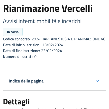
Rianimazione Vercelli
Avvisi interni: mobilità e incarichi
In corso
Codice concorso:
2024_IAP_ANESTESIA E RIANIMAZIONE VC
Data di inizio iscrizioni:
13/02/2024
Data di fine iscrizione:
23/02/2024
Numero di iscritti:
0
Indice della pagina
Dettagli