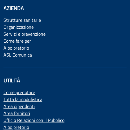
AZIENDA
Strutture sanitarie
Organizzazione
Servizi e prevenzione
Come fare per
Albo pretorio
ASL Comunica
UTILITÀ
Come prenotare
Tutta la modulistica
Area dipendenti
Area fornitori
Ufficio Relazioni con il Pubblico
Albo pretorio