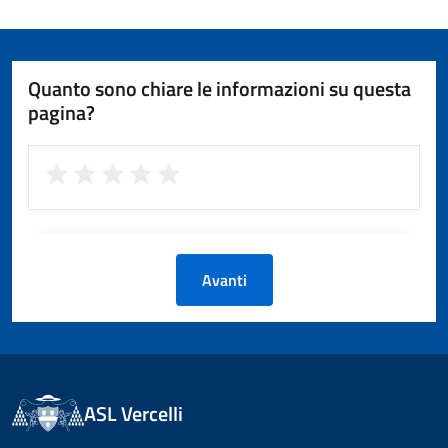
Quanto sono chiare le informazioni su questa
pagina?
Avanti
ASL Vercelli