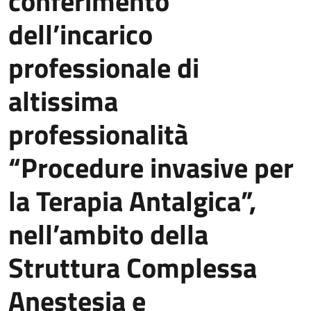
conferimento
dell’incarico
professionale di
altissima
professionalità
“Procedure invasive per
la Terapia Antalgica”,
nell’ambito della
Struttura Complessa
Anestesia e