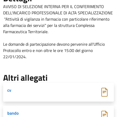
AVVISO DI SELEZIONE INTERNA PER IL CONFERIMENTO
DELL'INCARICO PROFESSIONALE DI ALTA SPECIALIZZAZIONE
"Attività di vigilanza in farmacia con particolare riferimento
alla farmacia dei servizi" per la struttura Complessa
Farmaceutica Territoriale.
Le domande di partecipazione devono pervenire all'Ufficio
Protocollo entro e non oltre le ore 15.00 del giorno
22/01/2024.
Altri allegati
cv
bando