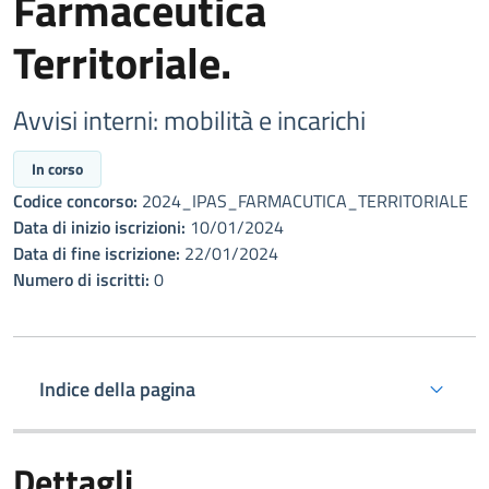
Farmaceutica
Territoriale.
Avvisi interni: mobilità e incarichi
In corso
Codice concorso:
2024_IPAS_FARMACUTICA_TERRITORIALE
Data di inizio iscrizioni:
10/01/2024
Data di fine iscrizione:
22/01/2024
Numero di iscritti:
0
Indice della pagina
Dettagli