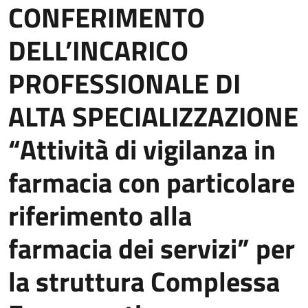
CONFERIMENTO
DELL’INCARICO
PROFESSIONALE DI
ALTA SPECIALIZZAZIONE
“Attività di vigilanza in
farmacia con particolare
riferimento alla
farmacia dei servizi” per
la struttura Complessa