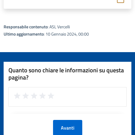
Responsabile contenuto
: ASL Vercelli
Ultimo aggiornamento
: 10 Gennaio 2024, 00:00
Quanto sono chiare le informazioni su questa
pagina?
Avanti