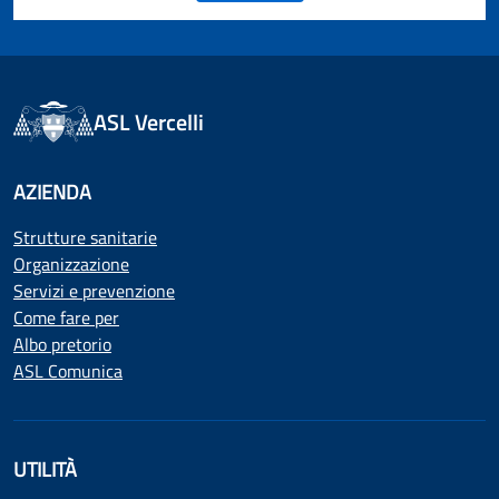
ASL Vercelli
AZIENDA
Strutture sanitarie
Organizzazione
Servizi e prevenzione
Come fare per
Albo pretorio
ASL Comunica
UTILITÀ