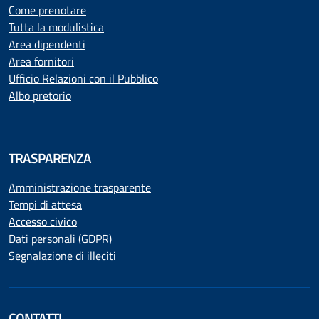
Come prenotare
Tutta la modulistica
Area dipendenti
Area fornitori
Ufficio Relazioni con il Pubblico
Albo pretorio
TRASPARENZA
Amministrazione trasparente
Tempi di attesa
Accesso civico
Dati personali (GDPR)
Segnalazione di illeciti
CONTATTI