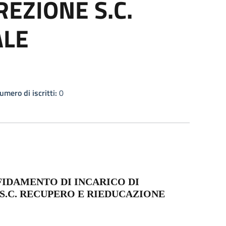
REZIONE S.C.
ALE
umero di iscritti:
0
FIDAMENTO DI INCARICO DI
S.C. RECUPERO E RIEDUCAZIONE