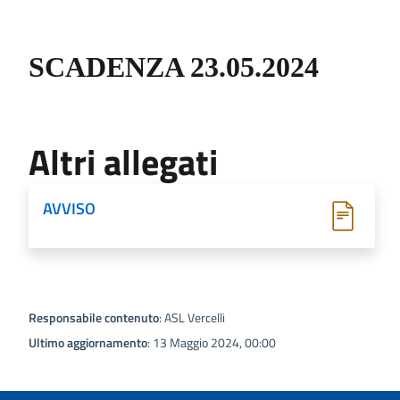
SCADENZA 23.05.2024
Altri allegati
AVVISO
Responsabile contenuto
: ASL Vercelli
Ultimo aggiornamento
: 13 Maggio 2024, 00:00