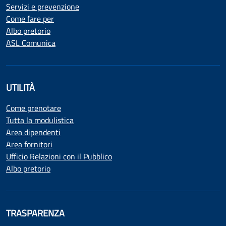
Servizi e prevenzione
Come fare per
Albo pretorio
ASL Comunica
UTILITÀ
Come prenotare
Tutta la modulistica
Area dipendenti
Area fornitori
Ufficio Relazioni con il Pubblico
Albo pretorio
TRASPARENZA