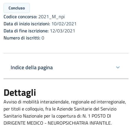
Concluso
Codice concorso:
2021_M_npi
Data di inizio iscrizioni:
10/02/2021
Data di fine iscrizione:
12/03/2021
Numero di iscritti:
0
Indice della pagina
Dettagli
Avviso di mobilità interaziendale, regionale ed interregionale,
per titoli e colloquio, fra le Aziende Sanitarie del Servizio
Sanitario Nazionale per la copertura di: N. 1 POSTO DI
DIRIGENTE MEDICO - NEUROPSICHIATRIA INFANTILE.