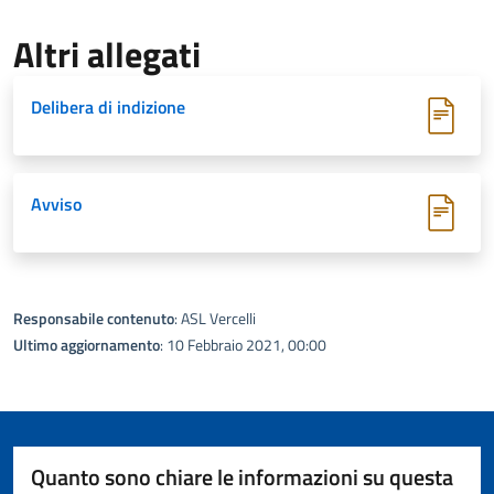
Altri allegati
Delibera di indizione
Avviso
Responsabile contenuto
: ASL Vercelli
Ultimo aggiornamento
: 10 Febbraio 2021, 00:00
Quanto sono chiare le informazioni su questa