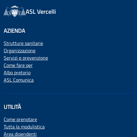
ASL Vercelli
AZIENDA
Strutture sanitarie
Organizzazione
Servizi e prevenzione
Come fare per
Albo pretorio
ASL Comunica
UTILITÀ
Come prenotare
Tutta la modulistica
Area dipendenti