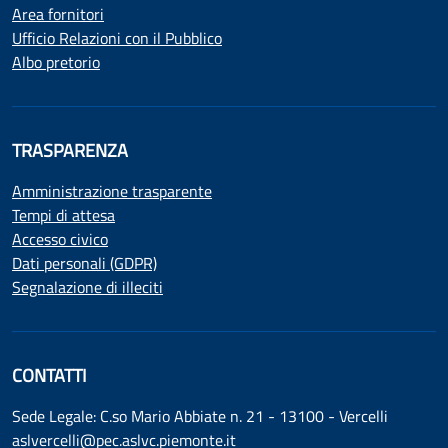
Area fornitori
Ufficio Relazioni con il Pubblico
Albo pretorio
TRASPARENZA
Amministrazione trasparente
Tempi di attesa
Accesso civico
Dati personali (GDPR)
Segnalazione di illeciti
CONTATTI
Sede Legale: C.so Mario Abbiate n. 21 - 13100 - Vercelli
aslvercelli@pec.aslvc.piemonte.it