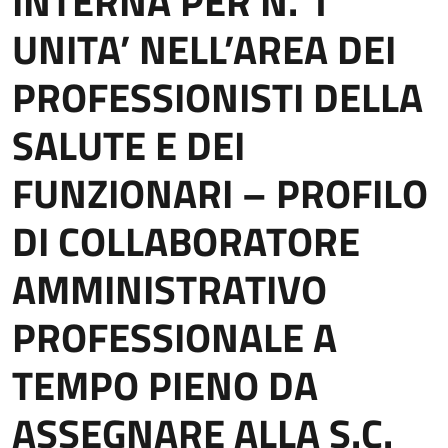
INTERNA PER N. 1
UNITA’ NELL’AREA DEI
PROFESSIONISTI DELLA
SALUTE E DEI
FUNZIONARI – PROFILO
DI COLLABORATORE
AMMINISTRATIVO
PROFESSIONALE A
TEMPO PIENO DA
ASSEGNARE ALLA S.C.