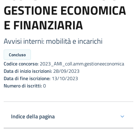
GESTIONE ECONOMICA
E FINANZIARIA
Avvisi interni: mobilità e incarichi
Concluso
Codice concorso:
2023_AMI_coll.amm.gestioneeconomica
Data di inizio iscrizioni:
28/09/2023
Data di fine iscrizione:
13/10/2023
Numero di iscritti:
0
Indice della pagina