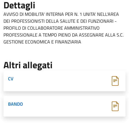
Dettagli
AVVISO DI MOBILITA' INTERNA PER N. 1 UNITA' NELL'AREA
DEI PROFESSIONISTI DELLA SALUTE E DEI FUNZIONARI -
PROFILO DI COLLABORATORE AMMINISTRATIVO
PROFESSIONALE A TEMPO PIENO DA ASSEGNARE ALLA S.C.
GESTIONE ECONOMICA E FINANZIARIA
Altri allegati
CV
BANDO