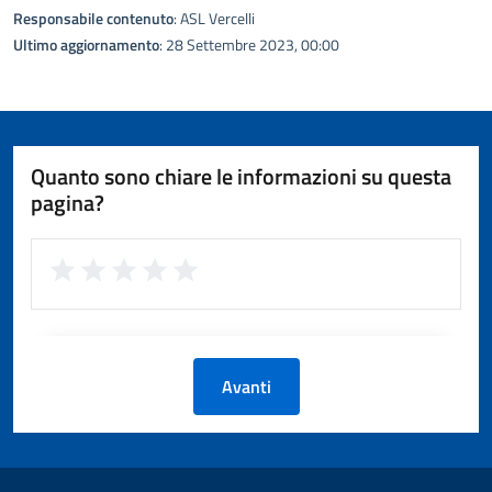
Responsabile contenuto
: ASL Vercelli
Ultimo aggiornamento
: 28 Settembre 2023, 00:00
Quanto sono chiare le informazioni su questa
pagina?
Avanti