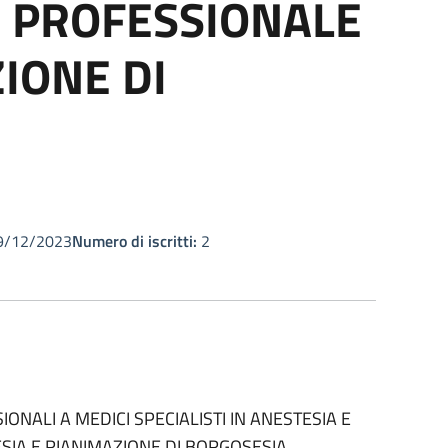
O PROFESSIONALE
ZIONE DI
/12/2023
Numero di iscritti:
2
IONALI A MEDICI SPECIALISTI IN ANESTESIA E
ESIA E RIANIMAZIONE DI BORGOSESIA