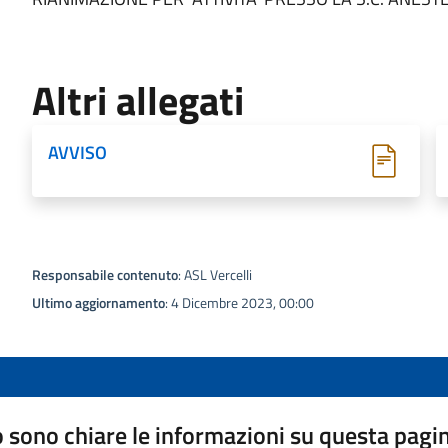
Altri allegati
AVVISO
Responsabile contenuto
: ASL Vercelli
Ultimo aggiornamento
: 4 Dicembre 2023, 00:00
 sono chiare le informazioni su questa pagi