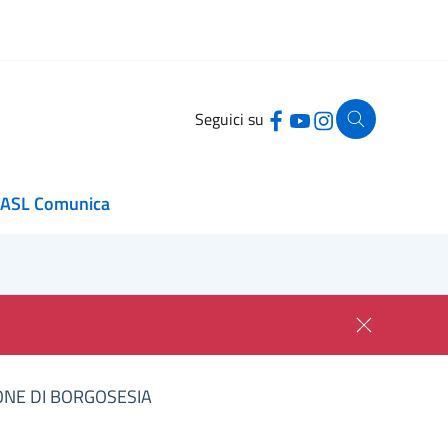
Seguici su
ASL Comunica
ONE DI BORGOSESIA