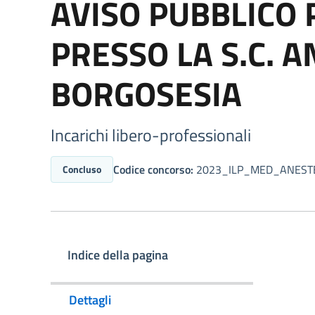
AVISO PUBBLICO 
PRESSO LA S.C. 
BORGOSESIA
Incarichi libero-professionali
Codice concorso:
2023_ILP_MED_ANEST
Concluso
Indice della pagina
Dettagli