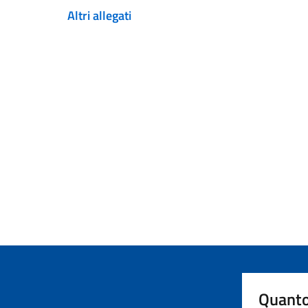
Altri allegati
Quanto