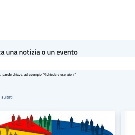
a una notizia o un evento
ci parole chiave, ad esempio “Richiedere esenzioni”
isultati