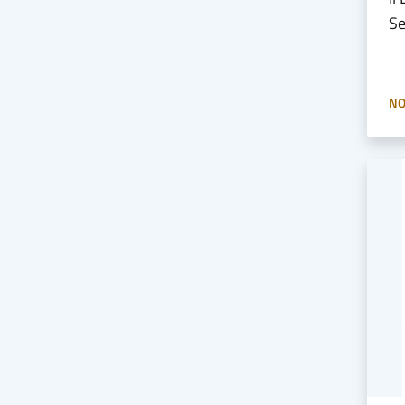
Se
NO