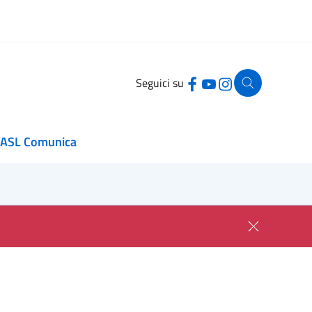
Seguici su
ASL Comunica