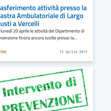
rasferimento attività presso la
iastra Ambulatoriale di Largo
usti a Vercelli
lunedì 20 aprile le attività del Dipartimento di
evenzione finora ancora svolte presso la…
IZIE
15 Aprile 2015