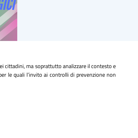
ei cittadini, ma soprattutto analizzare il contesto e
 per le quali l’invito ai controlli di prevenzione non