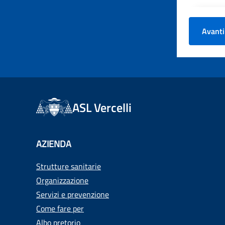
Avanti
ASL Vercelli
AZIENDA
Strutture sanitarie
Organizzazione
Servizi e prevenzione
Come fare per
Albo pretorio