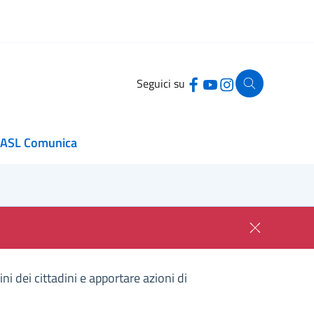
Seguici su
ASL Comunica
i dei cittadini e apportare azioni di