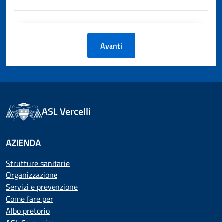
Avanti
ASL Vercelli
AZIENDA
Strutture sanitarie
Organizzazione
Servizi e prevenzione
Come fare per
Albo pretorio