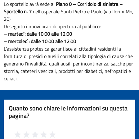
Lo sportello avrà sede al
Piano 0 – Corridoio di sinistra –
Sportello n. 7
dell’ospedale Santi Pietro e Paolo (via Ilorini Mo,
20)
Di seguito i nuovi orari di apertura al pubblico:
– martedì: dalle 10:00 alle 12:00
– mercoledì: dalle 10:00 alle 12:00
L’assistenza protesica garantisce ai cittadini residenti la
fornitura di presidi o ausili correlati alla tipologia di cause che
generano l’invalidità, quali ausili per incontinenza, sacche per
stomia, cateteri vescicali, prodotti per diabetici, nefropatici e
celiaci.
Quanto sono chiare le informazioni su questa
pagina?