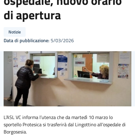
ospedale, nuovo orario
di apertura
Notizie
Data di pubblicazione:
5/03/2026
L’ASL VC informa l’utenza che da martedì 10 marzo lo
sportello Protesica si trasferirà dal Lingottino all’ospedale di
Borgosesia.