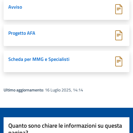
Avviso
Progetto AFA
Scheda per MMG e Specialisti
Ultimo aggiornamento
: 16 Luglio 2025, 14:14
Quanto sono chiare le informazioni su questa
pagina?