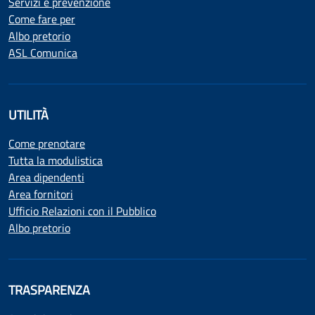
Servizi e prevenzione
Come fare per
Albo pretorio
ASL Comunica
UTILITÀ
Come prenotare
Tutta la modulistica
Area dipendenti
Area fornitori
Ufficio Relazioni con il Pubblico
Albo pretorio
TRASPARENZA