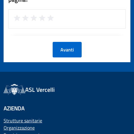
Avanti
ASL Vercelli
AZIENDA
Strutture sanitarie
Organizzazione