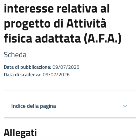
interesse relativa al
progetto di Attività
fisica adattata (A.F.A.)
Scheda
Data di pubblicazione:
09/07/2025
Data di scadenza:
09/07/2026
Indice della pagina
Allegati