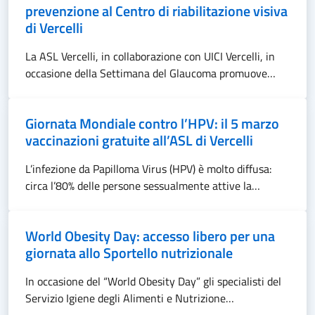
prevenzione al Centro di riabilitazione visiva
di Vercelli
La ASL Vercelli, in collaborazione con UICI Vercelli, in
occasione della Settimana del Glaucoma promuove…
Giornata Mondiale contro l’HPV: il 5 marzo
vaccinazioni gratuite all’ASL di Vercelli
L’infezione da Papilloma Virus (HPV) è molto diffusa:
circa l’80% delle persone sessualmente attive la…
World Obesity Day: accesso libero per una
giornata allo Sportello nutrizionale
In occasione del “World Obesity Day” gli specialisti del
Servizio Igiene degli Alimenti e Nutrizione…