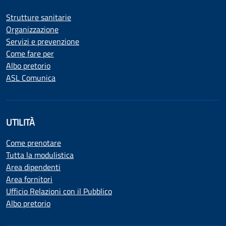
Strutture sanitarie
Organizzazione
Servizi e prevenzione
Come fare per
Albo pretorio
ASL Comunica
UTILITÀ
Come prenotare
Tutta la modulistica
Area dipendenti
Area fornitori
Ufficio Relazioni con il Pubblico
Albo pretorio