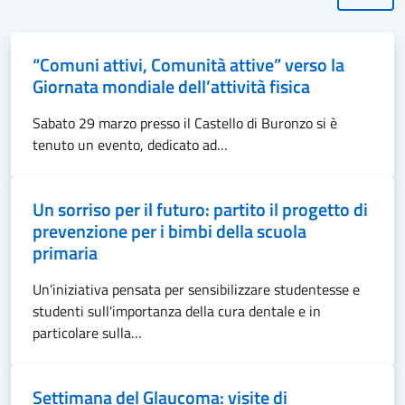
“Comuni attivi, Comunità attive” verso la
Giornata mondiale dell’attività fisica
Sabato 29 marzo presso il Castello di Buronzo si è
tenuto un evento, dedicato ad…
Un sorriso per il futuro: partito il progetto di
prevenzione per i bimbi della scuola
primaria
Un’iniziativa pensata per sensibilizzare studentesse e
studenti sull'importanza della cura dentale e in
particolare sulla…
Settimana del Glaucoma: visite di