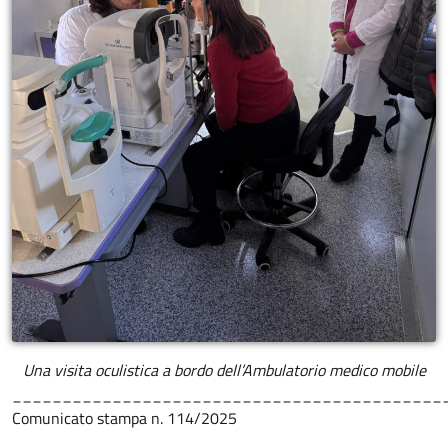
Una visita oculistica a bordo dell’Ambulatorio medico mobile
___________________________________________
Comunicato stampa n. 114/2025