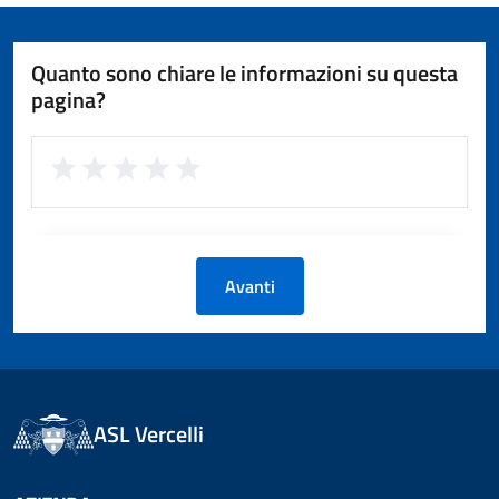
Quanto sono chiare le informazioni su questa
pagina?
Avanti
ASL Vercelli