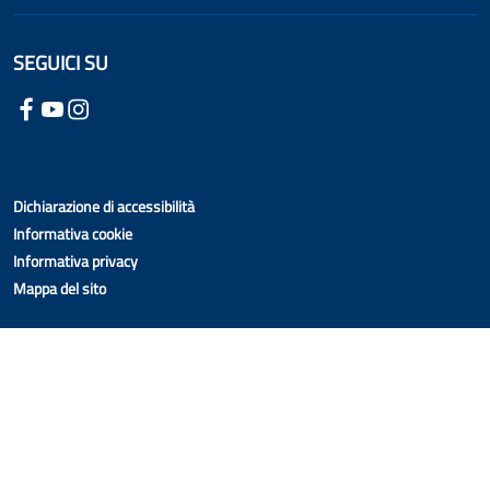
SEGUICI SU
Dichiarazione di accessibilità
Informativa cookie
Informativa privacy
Mappa del sito