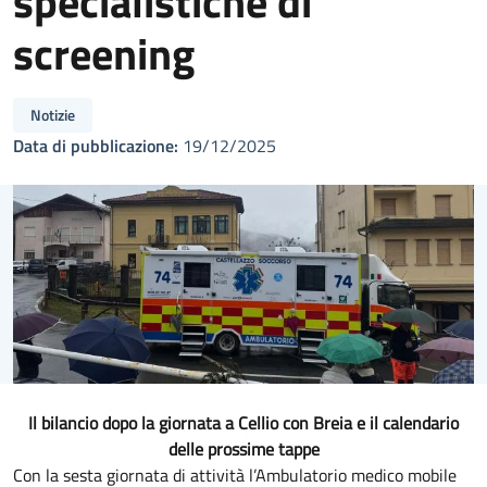
specialistiche di
screening
Notizie
Data di pubblicazione:
19/12/2025
Il bilancio dopo la giornata a Cellio con Breia e il calendario
delle prossime tappe
Con la sesta giornata di attività l’Ambulatorio medico mobile