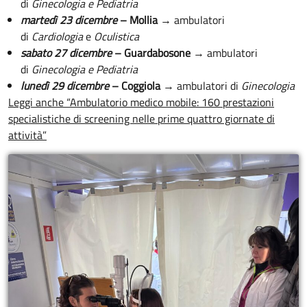
di
Ginecologia e Pediatria
martedì 23 dicembre
– Mollia
→ ambulatori
di
Cardiologia
e
Oculistica
sabato 27 dicembre
– Guardabosone
→ ambulatori
di
Ginecologia e Pediatria
lunedì 29 dicembre
– Coggiola
→ ambulatori di
Ginecologia
Leggi anche “Ambulatorio medico mobile: 160 prestazioni
specialistiche di screening nelle prime quattro giornate di
attività”