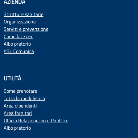
AZIENDA
Strutture sanitarie
Organizzazione
Servizi e prevenzione
Come fare per
Albo pretorio
ASL Comunica
UTILITÀ
Come prenotare
Tutta la modulistica
Area dipendenti
Area fornitori
Ufficio Relazioni con il Pubblico
Albo pretorio