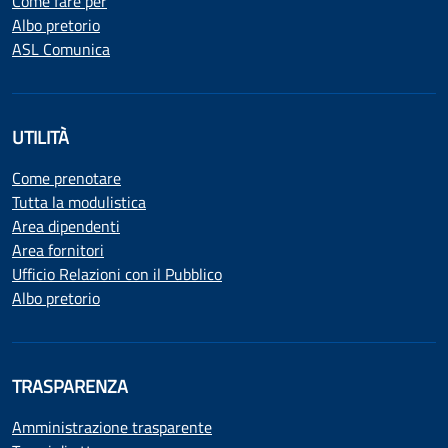
Come fare per
Albo pretorio
ASL Comunica
UTILITÀ
Come prenotare
Tutta la modulistica
Area dipendenti
Area fornitori
Ufficio Relazioni con il Pubblico
Albo pretorio
TRASPARENZA
Amministrazione trasparente