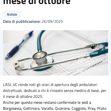
mese di ottobre
Notizie
Data di pubblicazione:
26/09/2025
L’ASL VC rende noti gli orari di apertura degli ambulatori
distrettuali, dedicati a chi è rimasto senza medico di base, per
il mese di ottobre 2025.
Anche per questo mese restano confermate le sedi a
Borgosesia, Gattinara, Varallo, Quarona, Coggiola, Pray, Prato