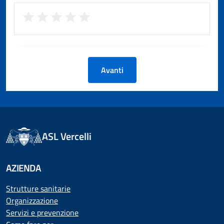
Avanti
ASL Vercelli
AZIENDA
Strutture sanitarie
Organizzazione
Servizi e prevenzione