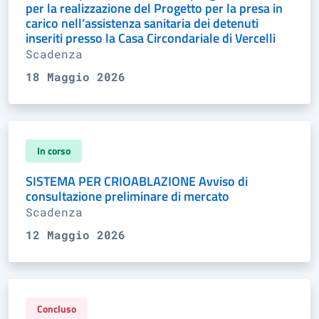
per la realizzazione del Progetto per la presa in
carico nell’assistenza sanitaria dei detenuti
inseriti presso la Casa Circondariale di Vercelli
Scadenza
18 Maggio 2026
In corso
SISTEMA PER CRIOABLAZIONE Avviso di
consultazione preliminare di mercato
Scadenza
12 Maggio 2026
Concluso