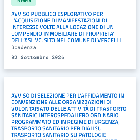
In corso
AVVISO PUBBLICO ESPLORATIVO PER
L’ACQUISIZIONE DI MANIFESTAZIONI DI
INTERESSE VOLTE ALLA LOCAZIONE DI UN
COMPENDIO IMMOBILIARE DI PROPRIETA’
DELL’ASL VC, SITO NEL COMUNE DI VERCELLI
Scadenza
02 Settembre 2026
AVVISO DI SELEZIONE PER L’AFFIDAMENTO IN
CONVENZIONE ALLE ORGANIZZAZIONI DI
VOLONTARIATO DELLE ATTIVITÀ DI TRASPORTO
SANITARIO INTEROSPEDALIERO ORDINARIO
PROGRAMMATO ED IN REGIME DI URGENZA,
TRASPORTO SANITARIO PER DIALISI,
TRASPORTO SANITARIO SU PATOLOGIE