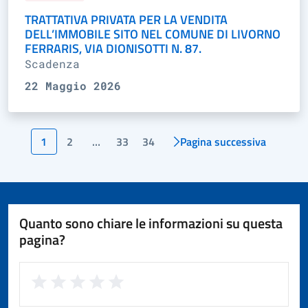
TRATTATIVA PRIVATA PER LA VENDITA
DELL’IMMOBILE SITO NEL COMUNE DI LIVORNO
FERRARIS, VIA DIONISOTTI N. 87.
Scadenza
22 Maggio 2026
1
2
…
33
34
Pagina successiva
Quanto sono chiare le informazioni su questa
pagina?