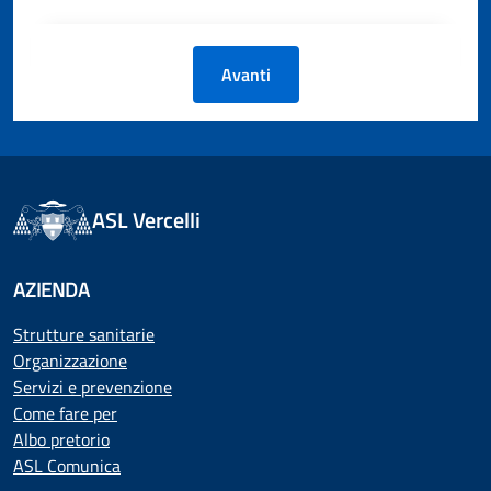
Avanti
ASL Vercelli
AZIENDA
Strutture sanitarie
Organizzazione
Servizi e prevenzione
Come fare per
Albo pretorio
ASL Comunica