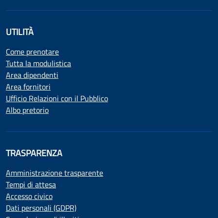
UTILITÀ
Come prenotare
Tutta la modulistica
Area dipendenti
Area fornitori
Ufficio Relazioni con il Pubblico
Albo pretorio
TRASPARENZA
Amministrazione trasparente
Tempi di attesa
Accesso civico
Dati personali (GDPR)