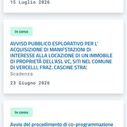
15 Luglio 2026
In corso
AVVISO PUBBLICO ESPLORATIVO PER L’
ACQUISIZIONE DI MANIFSTAZIONI DI
INTERESSE ALLA LOCAZIONE DI UN IMMOBILE
DI PROPRIETÀ DELL’ASL VC, SITI NEL COMUNE
DI VERCELLI, FRAZ. CASCINE STRA’.
Scadenza
23 Giugno 2026
In corso
Avvio del procedimento di co-programmazione