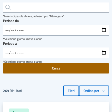
*Inserisci parole chiave, ad esempio “Titolo gara”
Periodo da
*Seleziona giorno, mese e anno
Periodo a
*Seleziona giorno, mese e anno
269
Risultati
Filtri