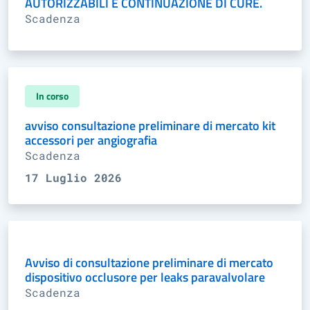
AUTORIZZABILI E CONTINUAZIONE DI CURE.
Scadenza
In corso
avviso consultazione preliminare di mercato kit
accessori per angiografia
Scadenza
17 Luglio 2026
Avviso di consultazione preliminare di mercato
dispositivo occlusore per leaks paravalvolare
Scadenza