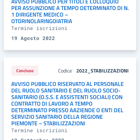
AVVISO PUBBLICO PER TITOLI E COLLOQUIO
PER ASSUNZIONE A TEMPO DETERMINATO DI N.
1 DIRIGENTE MEDICO –
OTORINOLARINGOIATRIA
Termine iscrizioni
19 Agosto 2022
Codice
2022_STABILIZZAZIONI
Concluso
AVVISO PUBBLICO RISERVATO AL PERSONALE
DEL RUOLO SANITARIO E DEL RUOLO SOCIO-
SANITARIO (O.S.S. E ASSISTENTI SOCIALI) CON
CONTRATTO DI LAVORO A TEMPO
DETERMINATO PRESSO AAZIENDE O ENTI DEL
SERVIZIO SANITARIO DELLA REGIONE
PIEMONTE – STABILIZZAZIONI
Termine iscrizioni