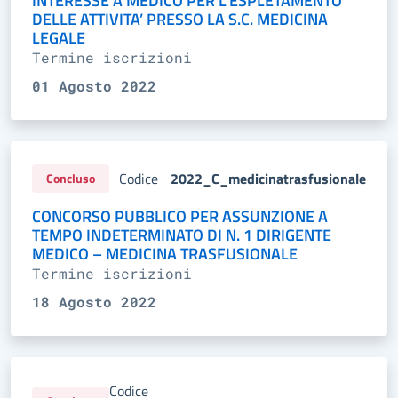
INTERESSE A MEDICO PER L’ESPLETAMENTO
DELLE ATTIVITA’ PRESSO LA S.C. MEDICINA
LEGALE
Termine iscrizioni
01 Agosto 2022
Codice
2022_C_medicinatrasfusionale
Concluso
CONCORSO PUBBLICO PER ASSUNZIONE A
TEMPO INDETERMINATO DI N. 1 DIRIGENTE
MEDICO – MEDICINA TRASFUSIONALE
Termine iscrizioni
18 Agosto 2022
Codice