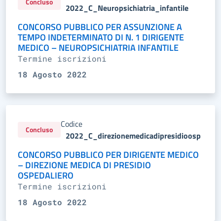
Concluso
2022_C_Neuropsichiatria_infantile
CONCORSO PUBBLICO PER ASSUNZIONE A
TEMPO INDETERMINATO DI N. 1 DIRIGENTE
MEDICO – NEUROPSICHIATRIA INFANTILE
Termine iscrizioni
18 Agosto 2022
Codice
Concluso
2022_C_direzionemedicadipresidioosp
CONCORSO PUBBLICO PER DIRIGENTE MEDICO
– DIREZIONE MEDICA DI PRESIDIO
OSPEDALIERO
Termine iscrizioni
18 Agosto 2022