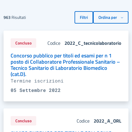
963
Risultati
Filtri
Codice
2022_C_tecnicolaboratorio
Concluso
Concorso pubblico per titoli ed esami per n 1
posto di Collaboratore Professionale Sanitario –
Tecnico Sanitario di Laboratorio Biomedico
(cat.D).
Termine iscrizioni
05 Settembre 2022
Codice
2022_A_ORL
Concluso