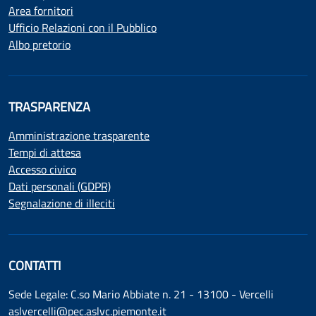
Area fornitori
Ufficio Relazioni con il Pubblico
Albo pretorio
TRASPARENZA
Amministrazione trasparente
Tempi di attesa
Accesso civico
Dati personali (GDPR)
Segnalazione di illeciti
CONTATTI
Sede Legale: C.so Mario Abbiate n. 21 - 13100 - Vercelli
aslvercelli@pec.aslvc.piemonte.it