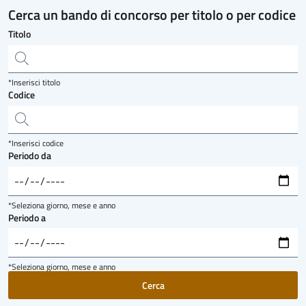
Cerca un bando di concorso per titolo o per codice
Titolo
*Inserisci titolo
Codice
*Inserisci codice
Periodo da
*Seleziona giorno, mese e anno
Periodo a
*Seleziona giorno, mese e anno