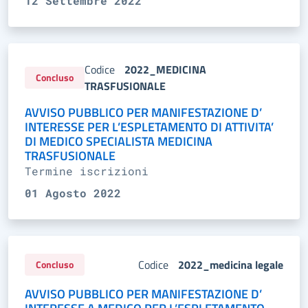
12 Settembre 2022
Codice
2022_MEDICINA
Concluso
TRASFUSIONALE
AVVISO PUBBLICO PER MANIFESTAZIONE D’
INTERESSE PER L’ESPLETAMENTO DI ATTIVITA’
DI MEDICO SPECIALISTA MEDICINA
TRASFUSIONALE
Termine iscrizioni
01 Agosto 2022
Codice
2022_medicina legale
Concluso
AVVISO PUBBLICO PER MANIFESTAZIONE D’