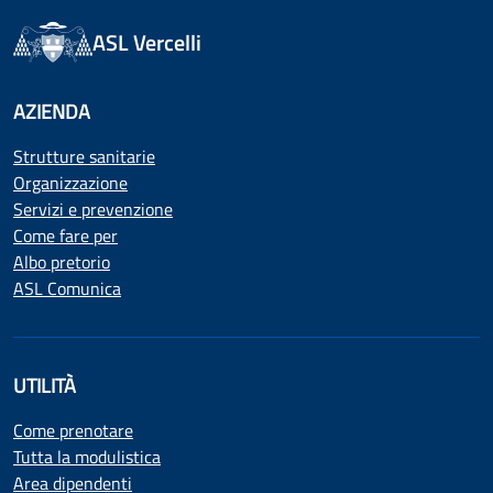
ASL Vercelli
AZIENDA
Strutture sanitarie
Organizzazione
Servizi e prevenzione
Come fare per
Albo pretorio
ASL Comunica
UTILITÀ
Come prenotare
Tutta la modulistica
Area dipendenti