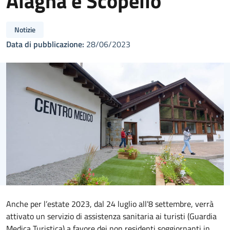
Alagna e Scopello
Notizie
Data di pubblicazione:
28/06/2023
Anche per l’estate 2023, dal 24 luglio all’8 settembre, verrà
attivato un servizio di assistenza sanitaria ai turisti (Guardia
Medica Turistica) a favore dei non residenti soggiornanti in