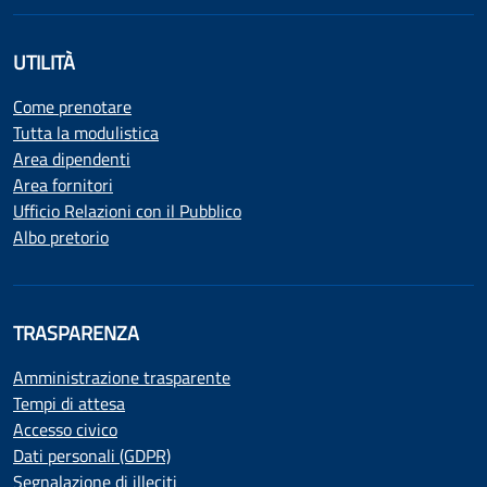
UTILITÀ
Come prenotare
Tutta la modulistica
Area dipendenti
Area fornitori
Ufficio Relazioni con il Pubblico
Albo pretorio
TRASPARENZA
Amministrazione trasparente
Tempi di attesa
Accesso civico
Dati personali (GDPR)
Segnalazione di illeciti