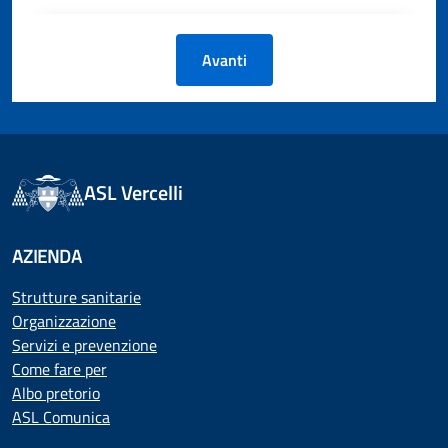
Avanti
ASL Vercelli
AZIENDA
Strutture sanitarie
Organizzazione
Servizi e prevenzione
Come fare per
Albo pretorio
ASL Comunica