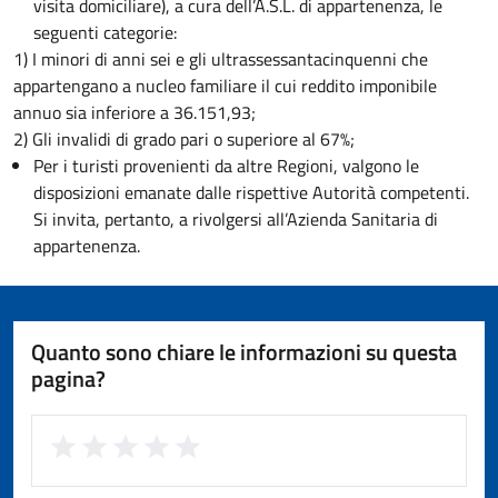
visita domiciliare), a cura dell’A.S.L. di appartenenza, le
seguenti categorie:
1) I minori di anni sei e gli ultrassessantacinquenni che
appartengano a nucleo familiare il cui reddito imponibile
annuo sia inferiore a 36.151,93;
2) Gli invalidi di grado pari o superiore al 67%;
Per i turisti provenienti da altre Regioni, valgono le
disposizioni emanate dalle rispettive Autorità competenti.
Si invita, pertanto, a rivolgersi all’Azienda Sanitaria di
appartenenza.
Quanto sono chiare le informazioni su questa
pagina?