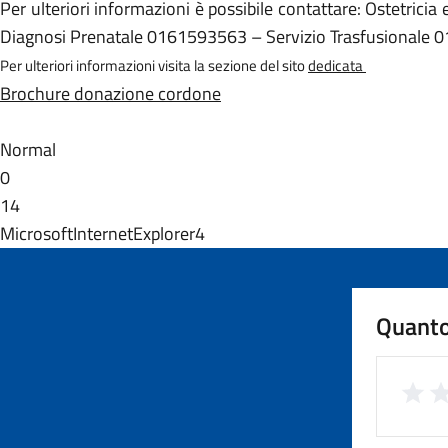
Per ulteriori informazioni è possibile contattare: Ostetrici
Diagnosi Prenatale 0161593563 – Servizio Trasfusionale
Per ulteriori informazioni visita la sezione del sito
dedicata
Brochure donazione cordone
Normal
0
14
MicrosoftInternetExplorer4
Quanto