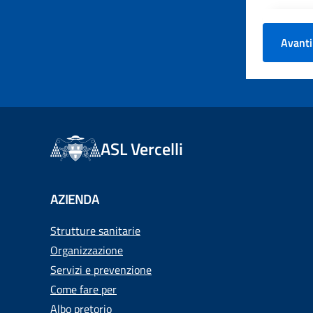
Avanti
ASL Vercelli
AZIENDA
Strutture sanitarie
Organizzazione
Servizi e prevenzione
Come fare per
Albo pretorio