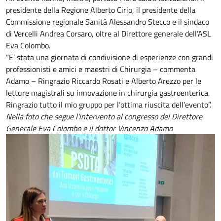
presidente della Regione Alberto Cirio, il presidente della
Commissione regionale Sanità Alessandro Stecco e il sindaco
di Vercelli Andrea Corsaro, oltre al Direttore generale dell’ASL
Eva Colombo.
“E’ stata una giornata di condivisione di esperienze con grandi
professionisti e amici e maestri di Chirurgia – commenta
Adamo – Ringrazio Riccardo Rosati e Alberto Arezzo per le
letture magistrali su innovazione in chirurgia gastroenterica.
Ringrazio tutto il mio gruppo per l’ottima riuscita dell’evento”.
Nella foto che segue l’intervento al congresso del Direttore
Generale Eva Colombo e il dottor Vincenzo Adamo