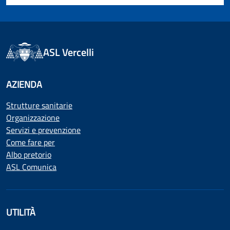
ASL Vercelli
AZIENDA
Strutture sanitarie
Organizzazione
Servizi e prevenzione
Come fare per
Albo pretorio
ASL Comunica
UTILITÀ