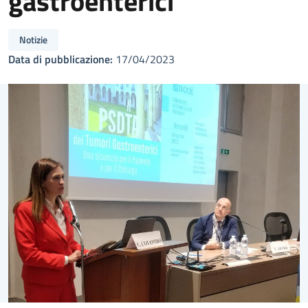
gastroenterici
Notizie
Data di pubblicazione:
17/04/2023