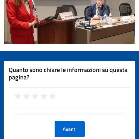
Quanto sono chiare le informazioni su questa
pagina?
Avanti