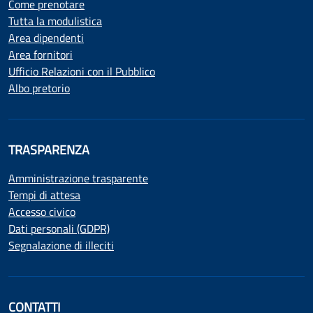
Come prenotare
Tutta la modulistica
Area dipendenti
Area fornitori
Ufficio Relazioni con il Pubblico
Albo pretorio
TRASPARENZA
Amministrazione trasparente
Tempi di attesa
Accesso civico
Dati personali (GDPR)
Segnalazione di illeciti
CONTATTI