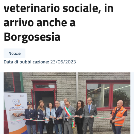
veterinario sociale, in
arrivo anche a
Borgosesia
Notizie
Data di pubblicazione:
23/06/2023