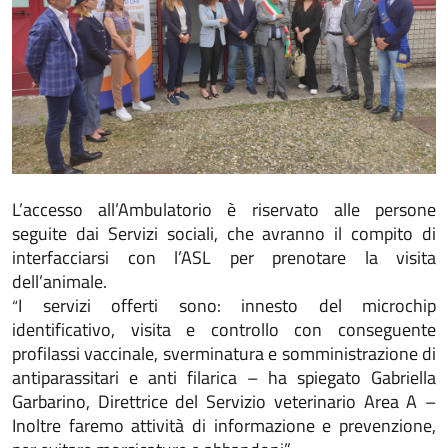
L’accesso all’Ambulatorio è riservato alle persone
seguite dai Servizi sociali, che avranno il compito di
interfacciarsi con l’ASL per prenotare la visita
dell’animale.
I servizi offerti sono: innesto del microchip
“
identificativo, visita e controllo con conseguente
profilassi vaccinale, sverminatura e somministrazione di
antiparassitari e anti filarica – ha spiegato Gabriella
Garbarino, Direttrice del Servizio veterinario Area A –
Inoltre faremo attività di informazione e prevenzione,