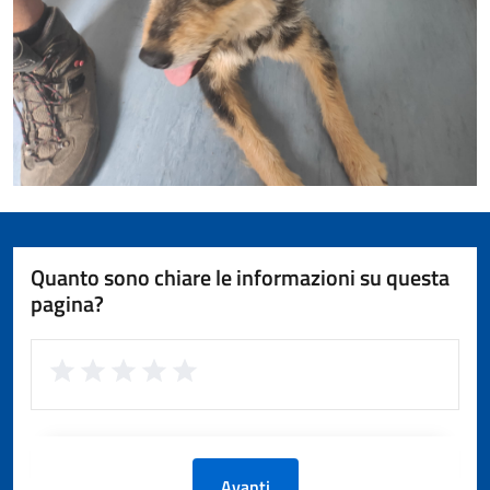
Quanto sono chiare le informazioni su questa
pagina?
Avanti