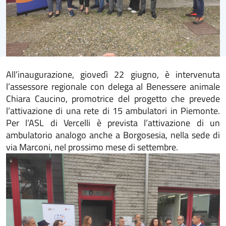
All’inaugurazione, giovedì 22 giugno, è intervenuta
l’assessore regionale con delega al Benessere animale
Chiara Caucino, promotrice del progetto che prevede
l’attivazione di una rete di 15 ambulatori in Piemonte.
Per l’ASL di Vercelli è prevista l’attivazione di un
ambulatorio analogo anche a Borgosesia, nella sede di
via Marconi, nel prossimo mese di settembre.