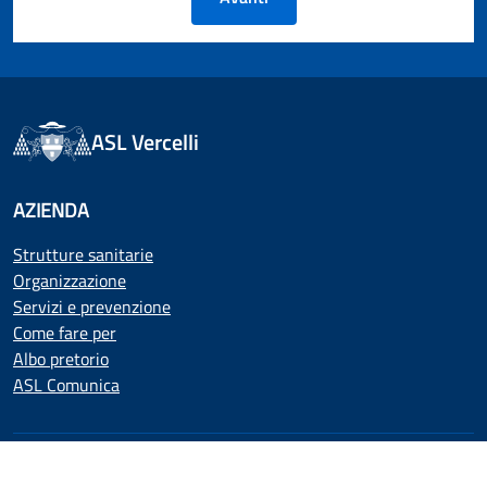
ASL Vercelli
AZIENDA
Strutture sanitarie
Organizzazione
Servizi e prevenzione
Come fare per
Albo pretorio
ASL Comunica
UTILITÀ