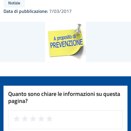
Notizie
Data di pubblicazione:
7/03/2017
Quanto sono chiare le informazioni su questa
pagina?