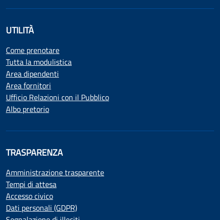
UTILITÀ
Come prenotare
Tutta la modulistica
Area dipendenti
Area fornitori
Ufficio Relazioni con il Pubblico
Albo pretorio
TRASPARENZA
Amministrazione trasparente
Tempi di attesa
Accesso civico
Dati personali (GDPR)
Segnalazione di illeciti