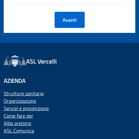
Avanti
ASL Vercelli
AZIENDA
Strutture sanitarie
Organizzazione
Servizi e prevenzione
Come fare per
Albo pretorio
ASL Comunica